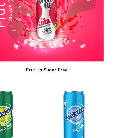
Frut Up Sugar Free