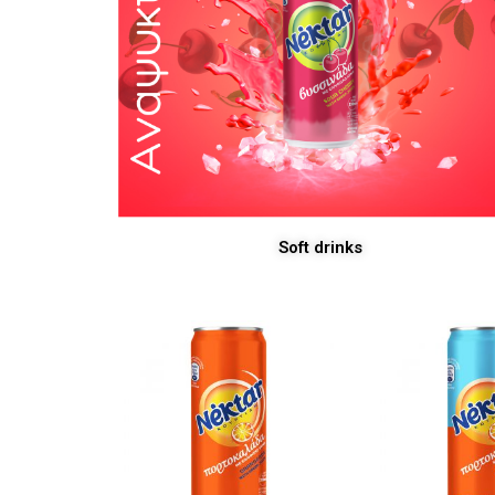
Soft drinks