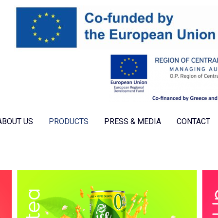
ABOUT US
PRODUCTS
PRESS & MEDIA
CONTACT