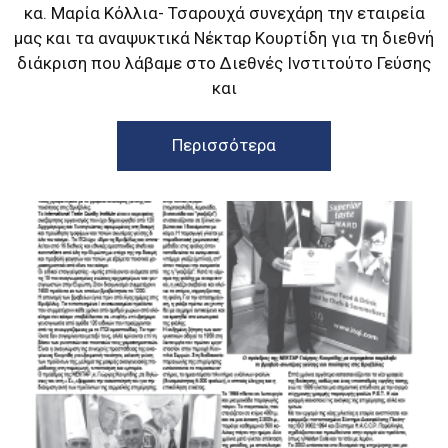
κα. Μαρία Κόλλια- Τσαρουχά συνεχάρη την εταιρεία
μας και τα αναψυκτικά Νέκταρ Κουρτίδη για τη διεθνή
διάκριση που λάβαμε στο Διεθνές Ινστιτούτο Γεύσης
και
Περισσότερα