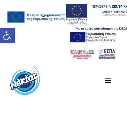
Ανοίξτε τη γραμμή εργαλείων