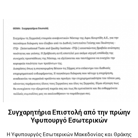
Συγχαρητήρια Επιστολή από την πρώην
Υφυπουργό Εσωτερικών
H Υφυπουργός Εσωτερικών Μακεδονίας και Θράκης