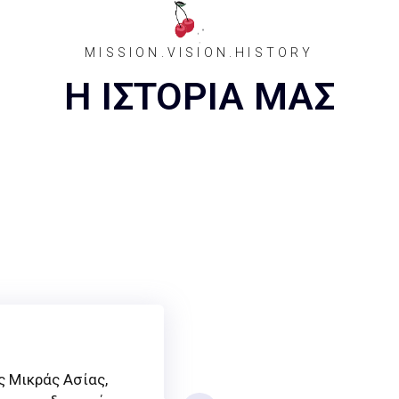
MISSION.VISION.HISTORY
Η ΙΣΤΟΡΙΑ ΜΑΣ
ς Μικράς Ασίας,