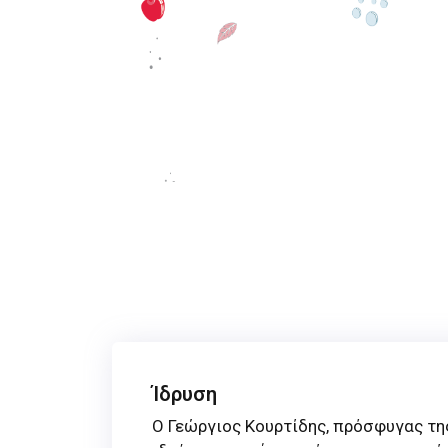
Ίδρυση
Ο Γεώργιος Κουρτίδης, πρόσφυγας τη