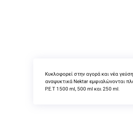
Κυκλοφορεί στην αγορά και νέα γεύση
αναψυκτικά Nektar εμφιαλώνονται πλ
P.E.T 1500 ml, 500 ml και 250 ml.